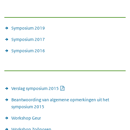
Symposia
Symposium 2019
Symposium 2017
Symposium 2016
Links
PDF document
Verslag symposium 2015
Beantwoording van algemene opmerkingen uit het
symposium 2015
Workshop Geur
Workshop Zoönosen