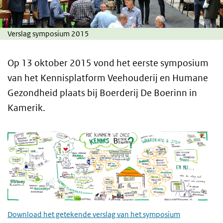
Verslag symposium 2015
Op 13 oktober 2015 vond het eerste symposium
van het Kennisplatform Veehouderij en Humane
Gezondheid plaats bij Boerderij De Boerinn in
Kamerik.
Download het getekende verslag van het symposium