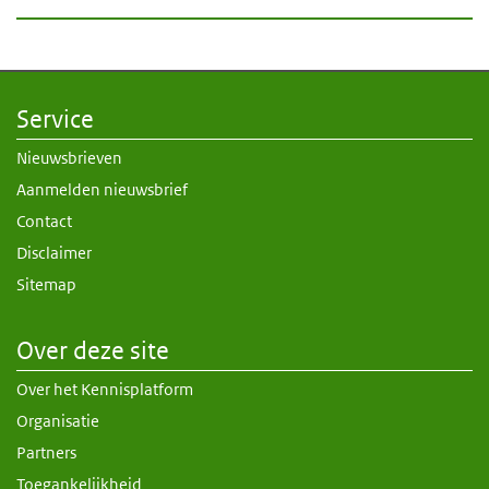
Service
Nieuwsbrieven
Aanmelden nieuwsbrief
Contact
Disclaimer
Sitemap
Over deze site
Over het Kennisplatform
Organisatie
Partners
Toegankelijkheid