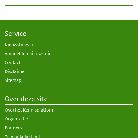
Service
Nieuwsbrieven
Aanmelden nieuwsbrief
Contact
Disclaimer
Sitemap
Over deze site
Over het Kennisplatform
Organisatie
Partners
Toegankelijkheid