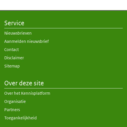
Service
Nieuwsbrieven
Aanmelden nieuwsbrief
Contact
Disclaimer
Sitemap
Over deze site
Over het Kennisplatform
Organisatie
Partners
Toegankelijkheid