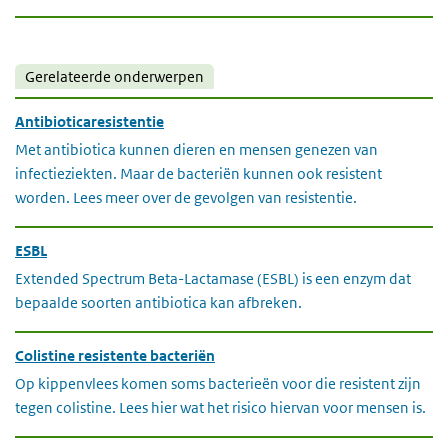
Gerelateerde onderwerpen
Antibioticaresistentie
Met antibiotica kunnen dieren en mensen genezen van
infectieziekten. Maar de bacteriën kunnen ook resistent
worden. Lees meer over de gevolgen van resistentie.
ESBL
Extended Spectrum Beta-Lactamase (ESBL) is een enzym dat
bepaalde soorten antibiotica kan afbreken.
Colistine resistente bacteriën
Op kippenvlees komen soms bacterieën voor die resistent zijn
tegen colistine. Lees hier wat het risico hiervan voor mensen is.