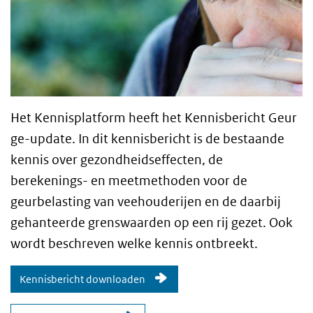
Het Kennisplatform heeft het Kennisbericht Geur
ge-update.
In dit kennisbericht is de bestaande
kennis over gezondheidseffecten, de
berekenings- en meetmethoden voor de
geurbelasting van veehouderijen en de daarbij
gehanteerde grenswaarden op een rij gezet. Ook
wordt beschreven welke kennis ontbreekt.
Kennisbericht downloaden