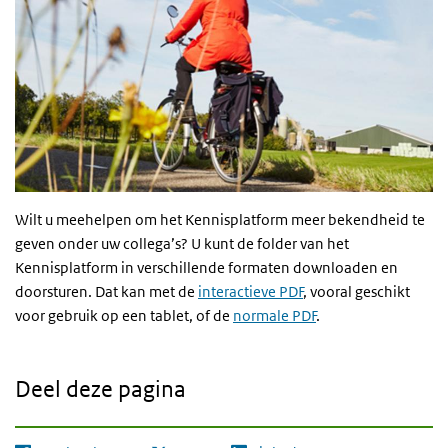
Wilt u meehelpen om het Kennisplatform meer bekendheid te
geven onder uw collega’s? U kunt de folder van het
Kennisplatform in verschillende formaten downloaden en
doorsturen. Dat kan met de
interactieve PDF
, vooral geschikt
voor gebruik op een tablet, of de
normale PDF
.
Deel deze pagina