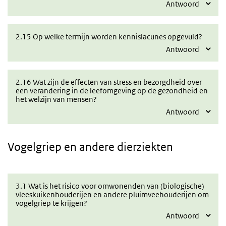
Antwoord
2.15 Op welke termijn worden kennislacunes opgevuld?
Antwoord
2.16 Wat zijn de effecten van stress en bezorgdheid over
een verandering in de leefomgeving op de gezondheid en
het welzijn van mensen?
Antwoord
Vogelgriep
en andere dierziekten
3.1 Wat is het risico voor omwonenden van (biologische)
vleeskuikenhouderijen en andere pluimveehouderijen om
vogelgriep te krijgen?
Antwoord