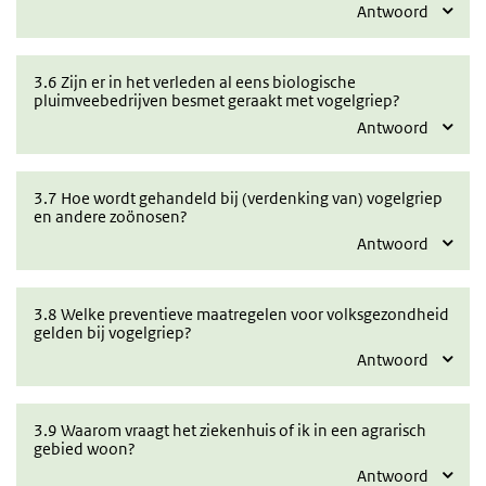
Antwoord
3.6 Zijn er in het verleden al eens biologische
pluimveebedrijven besmet geraakt met vogelgriep?
Antwoord
3.7 Hoe wordt gehandeld bij (verdenking van) vogelgriep
en andere zoönosen?
Antwoord
3.8 Welke preventieve maatregelen voor volksgezondheid
gelden bij vogelgriep?
Antwoord
3.9 Waarom vraagt het ziekenhuis of ik in een agrarisch
gebied woon?
Antwoord