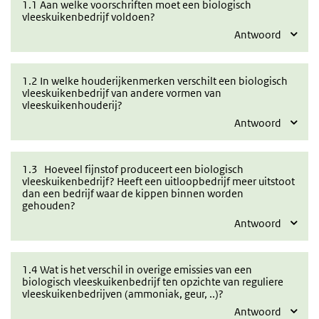
1.1 Aan welke voorschriften moet een biologisch
vleeskuikenbedrijf voldoen?
Antwoord
1.2 In welke houderijkenmerken verschilt een biologisch
vleeskuikenbedrijf van andere vormen van
vleeskuikenhouderij?
Antwoord
1.3 Hoeveel fijnstof produceert een biologisch
vleeskuikenbedrijf? Heeft een uitloopbedrijf meer uitstoot
dan een bedrijf waar de kippen binnen worden
gehouden?
Antwoord
1.4 Wat is het verschil in overige emissies van een
biologisch vleeskuikenbedrijf ten opzichte van reguliere
vleeskuikenbedrijven (ammoniak, geur, ..)?
Antwoord