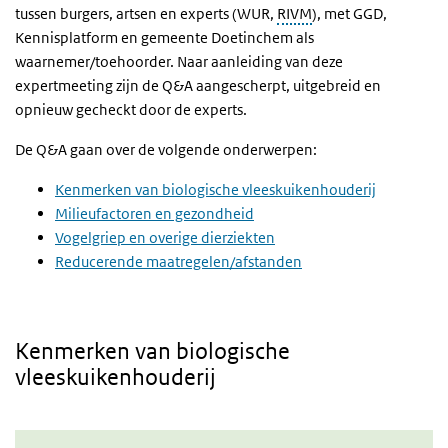
tussen burgers, artsen en experts (WUR,
RIVM
), met GGD,
Kennisplatform en gemeente Doetinchem als
waarnemer/toehoorder. Naar aanleiding van deze
expertmeeting zijn de Q&A aangescherpt, uitgebreid en
opnieuw gecheckt door de experts.
De Q&A gaan over de volgende onderwerpen:
Kenmerken van biologische vleeskuikenhouderij
Milieufactoren en gezondheid
Vogelgriep en overige dierziekten
Reducerende maatregelen/afstanden
Kenmerken
van biologische
vleeskuikenhouderij