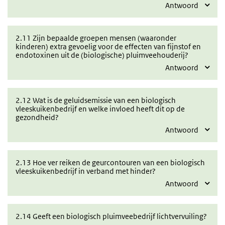
Antwoord
2.11 Zijn bepaalde groepen mensen (waaronder
kinderen) extra gevoelig voor de effecten van fijnstof en
endotoxinen uit de (biologische) pluimveehouderij?
Antwoord
2.12 Wat is de geluidsemissie van een biologisch
vleeskuikenbedrijf en welke invloed heeft dit op de
gezondheid?
Antwoord
2.13 Hoe ver reiken de geurcontouren van een biologisch
vleeskuikenbedrijf in verband met hinder?
Antwoord
2.14 Geeft een biologisch pluimveebedrijf lichtvervuiling?