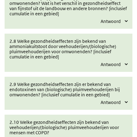
omwonenden? Wat is het verschil in gezondheidseffect
van fijnstof uit de landbouw en andere bronnen? [inclusief
cumulatie in een gebied]
Antwoord
2.8 Welke gezondheidseffecten zijn bekend van
ammoniakuitstoot door veehouderijen/(biologische)
pluimveehouderijen voor omwonenden? [inclusief
cumulatie in een gebied]
Antwoord
2.9 Welke gezondheidseffecten zijn er bekend van
endotoxinen van (biologische) pluimveehouderijen bij
omwonenden? [inclusief cumulatie in een gebied]
Antwoord
2.10 Welke gezondheidseffecten zijn bekend van
veehouderijen/(biologische) pluimveehouderijen voor
mensen met COPD?