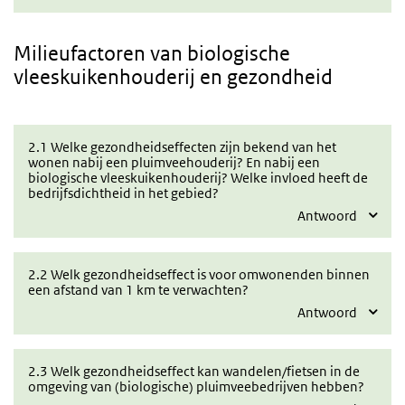
Milieufactoren
van biologische
vleeskuikenhouderij en gezondheid
2.1 Welke gezondheidseffecten zijn bekend van het
wonen nabij een pluimveehouderij? En nabij een
biologische vleeskuikenhouderij? Welke invloed heeft de
bedrijfsdichtheid in het gebied?
Antwoord
2.2 Welk gezondheidseffect is voor omwonenden binnen
een afstand van 1 km te verwachten?
Antwoord
2.3 Welk gezondheidseffect kan wandelen/fietsen in de
omgeving van (biologische) pluimveebedrijven hebben?