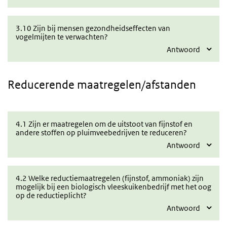
3.10 Zijn bij mensen gezondheidseffecten van
vogelmijten te verwachten?
Antwoord
Reducerende
maatregelen/afstanden
4.1 Zijn er maatregelen om de uitstoot van fijnstof en
andere stoffen op pluimveebedrijven te reduceren?
Antwoord
4.2 Welke reductiemaatregelen (fijnstof, ammoniak) zijn
mogelijk bij een biologisch vleeskuikenbedrijf met het oog
op de reductieplicht?
Antwoord