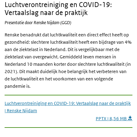
Luchtverontreiniging en COVID-19:
Vertaalslag naar de praktijk
Presentatie door Renske Nijdam (GGD)
Renske benadrukt dat luchtkwaliteit een direct effect heeft op
gezondheid: slechtere luchtkwaliteit heeft een bijdrage van 4%
aan de ziektelast in Nederland. Dit is vergelijkbaar met de
ziektelast van overgewicht. Gemiddeld leven mensen in
Nederland 10 maanden korter door slechtere luchtkwaliteit (in
2021). Dit maakt duidelijk hoe belangrijk het verbeteren van
de luchtkwaliteit en het voorkomen van een volgende
pandemie is.
Luchtverontreiniging en COVID-19: Vertaalslag naar de praktijk
| Renske Nijdam
PPTX | 8,56 MB