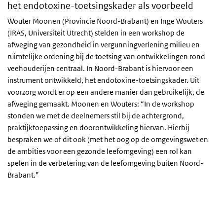
het endotoxine-toetsingskader als voorbeeld
Wouter Moonen (Provincie Noord-Brabant) en Inge Wouters
(IRAS, Universiteit Utrecht) stelden in een workshop de
afweging van gezondheid in vergunningverlening milieu en
ruimtelijke ordening bij de toetsing van ontwikkelingen rond
veehouderijen centraal. In Noord-Brabant is hiervoor een
instrument ontwikkeld, het endotoxine-toetsingskader. Uit
voorzorg wordt er op een andere manier dan gebruikelijk, de
afweging gemaakt. Moonen en Wouters: “In de workshop
stonden we met de deelnemers stil bij de achtergrond,
praktijktoepassing en doorontwikkeling hiervan. Hierbij
bespraken we of dit ook (met het oog op de omgevingswet en
de ambities voor een gezonde leefomgeving) een rol kan
spelen in de verbetering van de leefomgeving buiten Noord-
Brabant.”