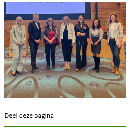
Deel deze pagina