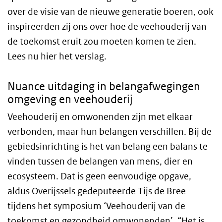
over de visie van de nieuwe generatie boeren, ook
inspireerden zij ons over hoe de veehouderij van
de toekomst eruit zou moeten komen te zien.
Lees nu hier het verslag.
Nuance uitdaging in belangafwegingen
omgeving en veehouderij
Veehouderij en omwonenden zijn met elkaar
verbonden, maar hun belangen verschillen. Bij de
gebiedsinrichting is het van belang een balans te
vinden tussen de belangen van mens, dier en
ecosysteem. Dat is geen eenvoudige opgave,
aldus Overijssels gedeputeerde Tijs de Bree
tijdens het symposium ‘Veehouderij van de
toekomst en gezondheid omwonenden’. “Het is