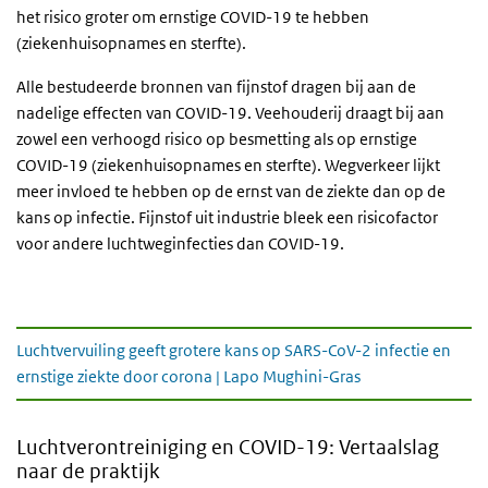
het risico groter om ernstige COVID-19 te hebben
(ziekenhuisopnames en sterfte).
Alle bestudeerde bronnen van fijnstof dragen bij aan de
nadelige effecten van COVID-19. Veehouderij draagt bij aan
zowel een verhoogd risico op besmetting als op ernstige
COVID-19 (ziekenhuisopnames en sterfte). Wegverkeer lijkt
meer invloed te hebben op de ernst van de ziekte dan op de
kans op infectie. Fijnstof uit industrie bleek een risicofactor
voor andere luchtweginfecties dan COVID-19.
Presentatie
Luchtvervuiling geeft grotere kans op SARS-CoV-2 infectie en
ernstige ziekte door corona | Lapo Mughini-Gras
Luchtverontreiniging en COVID-19: Vertaalslag
naar de praktijk