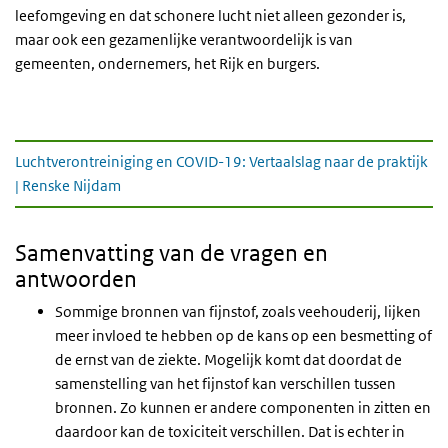
leefomgeving en dat schonere lucht niet alleen gezonder is,
maar ook een gezamenlijke verantwoordelijk is van
gemeenten, ondernemers, het Rijk en burgers.
Presentatie
Luchtverontreiniging en COVID-19: Vertaalslag naar de praktijk
| Renske Nijdam
Samenvatting van de vragen en
antwoorden
Sommige bronnen van fijnstof, zoals veehouderij, lijken
meer invloed te hebben op de kans op een besmetting of
de ernst van de ziekte. Mogelijk komt dat doordat de
samenstelling van het fijnstof kan verschillen tussen
bronnen. Zo kunnen er andere componenten in zitten en
daardoor kan de toxiciteit verschillen. Dat is echter in