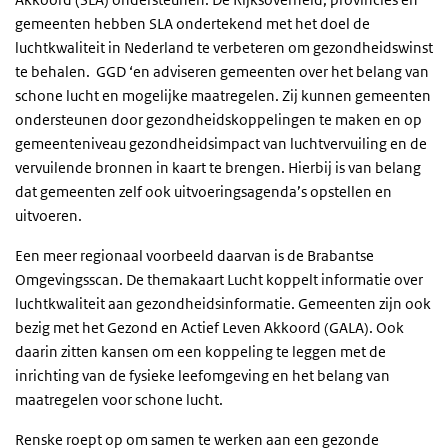
gemeenten hebben SLA ondertekend met het doel de
luchtkwaliteit in Nederland te verbeteren om gezondheidswinst
te behalen. GGD ‘en adviseren gemeenten over het belang van
schone lucht en mogelijke maatregelen. Zij kunnen gemeenten
ondersteunen door gezondheidskoppelingen te maken en op
gemeenteniveau gezondheidsimpact van luchtvervuiling en de
vervuilende bronnen in kaart te brengen. Hierbij is van belang
dat gemeenten zelf ook uitvoeringsagenda’s opstellen en
uitvoeren.
Een meer regionaal voorbeeld daarvan is de Brabantse
Omgevingsscan. De themakaart Lucht koppelt informatie over
luchtkwaliteit aan gezondheidsinformatie. Gemeenten zijn ook
bezig met het Gezond en Actief Leven Akkoord (GALA). Ook
daarin zitten kansen om een koppeling te leggen met de
inrichting van de fysieke leefomgeving en het belang van
maatregelen voor schone lucht.
Renske roept op om samen te werken aan een gezonde