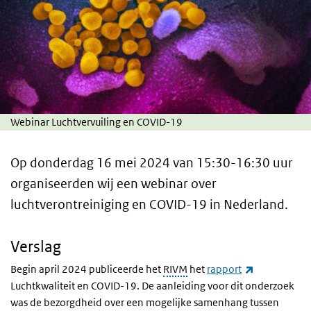
Webinar Luchtvervuiling en COVID-19
Op donderdag 16 mei 2024 van 15:30-16:30 uur
organiseerden wij een webinar over
luchtverontreiniging en COVID-19 in Nederland.
Verslag
(externe link
Begin april 2024 publiceerde het
RIVM
het
rapport
Luchtkwaliteit en COVID-19. De aanleiding voor dit onderzoek
was de bezorgdheid over een mogelijke samenhang tussen