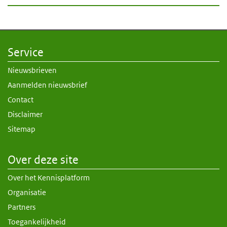
Service
Nieuwsbrieven
Aanmelden nieuwsbrief
Contact
Disclaimer
Sitemap
Over deze site
Over het Kennisplatform
Organisatie
Partners
Toegankelijkheid