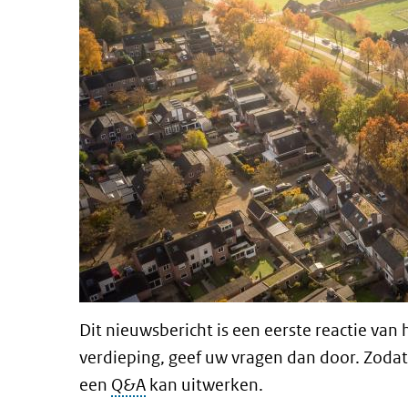
Dit nieuwsbericht is een eerste reactie van
verdieping, geef uw vragen dan door. Zodat
een
Q&A
kan uitwerken.