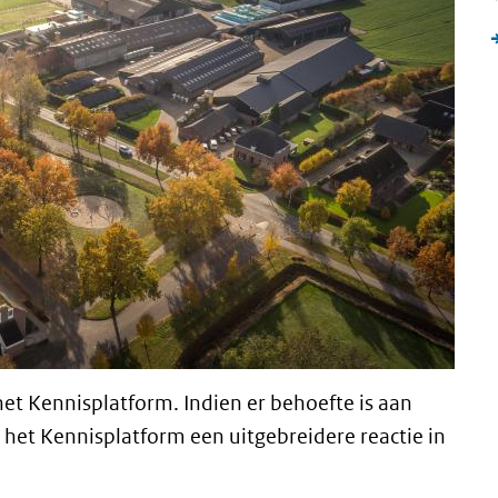
 het Kennisplatform. Indien er behoefte is aan
 het Kennisplatform een uitgebreidere reactie in