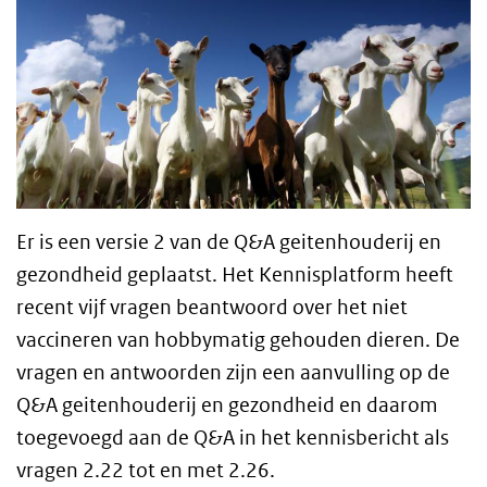
Er is een versie 2 van de
Q&A
geitenhouderij en
gezondheid geplaatst. Het Kennisplatform heeft
recent vijf vragen beantwoord over het niet
vaccineren van hobbymatig gehouden dieren. De
vragen en antwoorden zijn een aanvulling op de
Q&A
geitenhouderij en gezondheid en daarom
toegevoegd aan de
Q&A
in het kennisbericht als
vragen 2.22 tot en met 2.26.