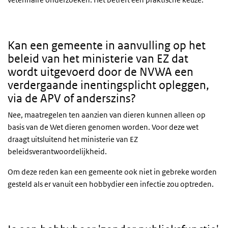
Kan een gemeente in aanvulling op het
beleid van het ministerie van EZ dat
wordt uitgevoerd door de NVWA een
verdergaande inentingsplicht opleggen,
via de APV of anderszins?
Nee, maatregelen ten aanzien van dieren kunnen alleen op
basis van de Wet dieren genomen worden. Voor deze wet
draagt uitsluitend het ministerie van
EZ
beleidsverantwoordelijkheid.
Om deze reden kan een gemeente ook niet in gebreke worden
gesteld als er vanuit een hobbydier een infectie zou optreden.