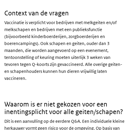
Context van de vragen
Vaccinatie is verplicht voor bedrijven met melkgeiten en/of
melkschapen en bedrijven met een publieksfunctie
(bijvoorbeeld kinderboerderijen, zorgboerderijen en
boerencampings). Ook schapen en geiten, ouder dan 3
maanden, die worden aangevoerd op een evenement,
tentoonstelling of keuring moeten uiterlijk 3 weken van
tevoren tegen Q-koorts zijn gevaccineerd. Alle overige geiten-
en schapenhouders kunnen hun dieren vrijwillig laten
vaccineren.
Waarom is er niet gekozen voor een
inentingsplicht voor alle geiten/schapen?
Dit is een aanvulling op de eerdere
Q&A
. Een individuele kleine
herkauwer vormt geen risico voor de omgeving. Op basis van