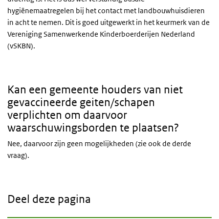
hygiënemaatregelen bij het contact met landbouwhuisdieren
in acht te nemen. Dit is goed uitgewerkt in het keurmerk van de
Vereniging Samenwerkende Kinderboerderijen Nederland
(vSKBN).
Kan een gemeente houders van niet
gevaccineerde geiten/schapen
verplichten om daarvoor
waarschuwingsborden te plaatsen?
Nee, daarvoor zijn geen mogelijkheden (zie ook de derde
vraag).
Deel deze pagina