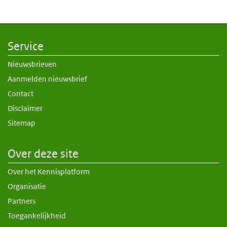
Service
Nieuwsbrieven
Aanmelden nieuwsbrief
Contact
Disclaimer
Sitemap
Over deze site
Over het Kennisplatform
Organisatie
Partners
Toegankelijkheid