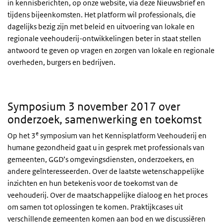
in kennisberichten, op onze website, via deze Nieuwsbrief en
tijdens bijeenkomsten. Het platform wil professionals, die
dagelijks bezig zijn met beleid en uitvoering van lokale en
regionale veehouderij-ontwikkelingen beter in staat stellen
antwoord te geven op vragen en zorgen van lokale en regionale
overheden, burgers en bedrijven.
Symposium 3 november 2017 over
onderzoek, samenwerking en toekomst
e
Op het 3
symposium van het Kennisplatform Veehouderij en
humane gezondheid gaat u in gesprek met professionals van
gemeenten,
GGD
’s omgevingsdiensten, onderzoekers, en
andere geïnteresseerden. Over de laatste wetenschappelijke
inzichten en hun betekenis voor de toekomst van de
veehouderij. Over de maatschappelijke dialoog en het proces
om samen tot oplossingen te komen. Praktijkcases uit
verschillende gemeenten komen aan bod en we discussiëren