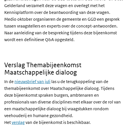
Gelderland verzamelt deze vragen en overlegt met het
Kennisplatform over de beantwoording van deze vragen.
Medio oktober organiseren de gemeente en
GGD
een gesprek
tussen vraagstellers en experts over de concept-antwoorden.
Naar aanleiding van de bespreking tijdens deze bijeenkomst
wordt een definitieve
Q&A
opgesteld.
Verslag Themabijeenkomst
Maatschappelijke dialoog
In de
nieuwsbrief van juli
las u de terugkoppeling van de
themabijeenkomst over Maatschappelijke dialoog. Tijdens
deze bijeenkomst spraken burgers, ambtenaren en
professionals van diverse disciplines met elkaar over de rol van
een maatschappelijke dialoog bij vraagstukken rondom
veehouderij en humane gezondheid.
Het
verslag
van de bijeenkomst is beschikbaar.