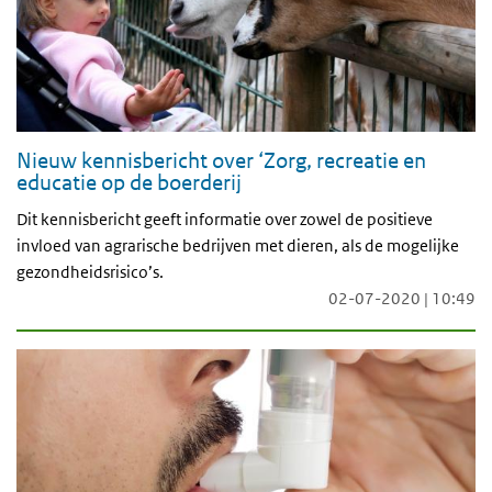
Nieuw kennisbericht over ‘Zorg, recreatie en
educatie op de boerderij
Dit kennisbericht geeft informatie over zowel de positieve
invloed van agrarische bedrijven met dieren, als de mogelijke
gezondheidsrisico’s.
02-07-2020 | 10:49