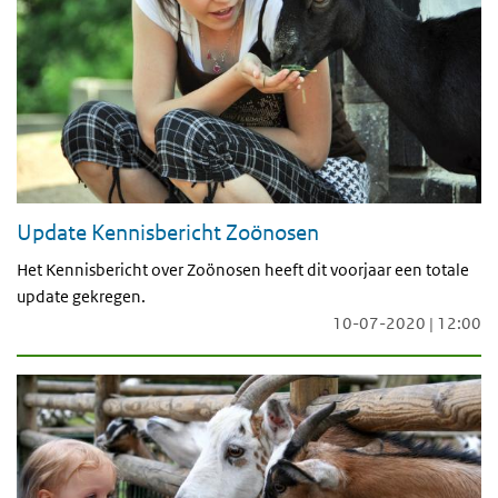
Update Kennisbericht Zoönosen
Het Kennisbericht over Zoönosen heeft dit voorjaar een totale
update gekregen.
10-07-2020 | 12:00