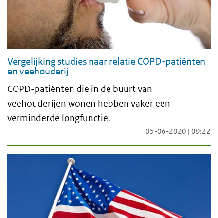
Vergelijking studies naar relatie COPD-patiënten
en veehouderij
COPD-patiënten die in de buurt van
veehouderijen wonen hebben vaker een
verminderde longfunctie.
05-06-2020 | 09:22