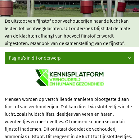
De uitstoot van fijnstof door veehouderijen naar de lucht kan
leiden tot luchtwegklachten. Uit onderzoek blijkt dat de mate
van de klachten afhangt van hoeveel fijnstof er wordt
uitgestoten. Maar ook van de samenstelling van de fijnstof.
Pagina's in dit onderwerp
Mensen worden op verschillende manieren blootgesteld aan
fijnstof van veehouderijen. Dat kan direct via stofdeeltjes in de
lucht, zoals huidschilfers, deeltjes van veren en haren,
voerdeeltjes en mestdeeltjes. Of mensen kunnen secundair
fijnstof inademen. Dit ontstaat doordat de veehouderij
ammoniak uitstoot. Dit reageert in de lucht tot fijnstofdeeltjes.