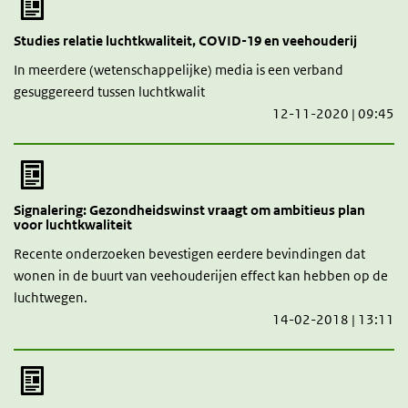
Studies relatie luchtkwaliteit, COVID-19 en veehouderij
In meerdere (wetenschappelijke) media is een verband
gesuggereerd tussen luchtkwalit
12-11-2020 | 09:45
Signalering: Gezondheidswinst vraagt om ambitieus plan
voor luchtkwaliteit
Recente onderzoeken bevestigen eerdere bevindingen dat
wonen in de buurt van veehouderijen effect kan hebben op de
luchtwegen.
14-02-2018 | 13:11