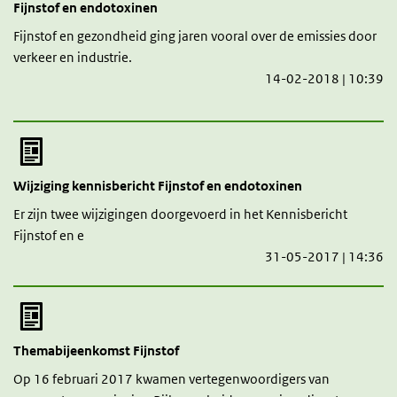
Fijnstof en endotoxinen
Fijnstof en gezondheid ging jaren vooral over de emissies door
verkeer en industrie.
14-02-2018 | 10:39
Wijziging kennisbericht Fijnstof en endotoxinen
Er zijn twee wijzigingen doorgevoerd in het
Kennisbericht
Fijnstof en e
31-05-2017 | 14:36
Themabijeenkomst Fijnstof
Op 16 februari 2017 kwamen vertegenwoordigers van